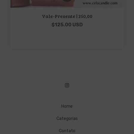
Vale-Presente | 250,00
$125.00 USD
Home
Categorias
Contato