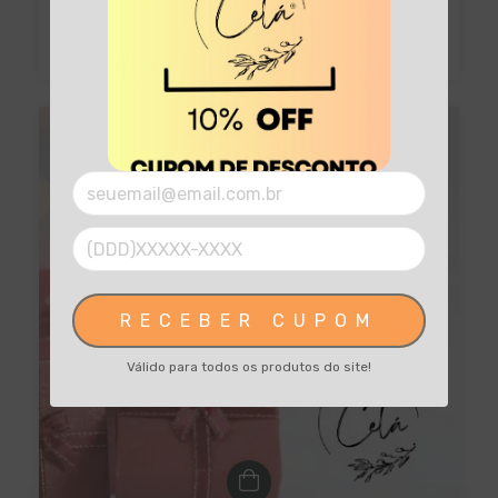
RECEBER CUPOM
Válido para todos os produtos do site!