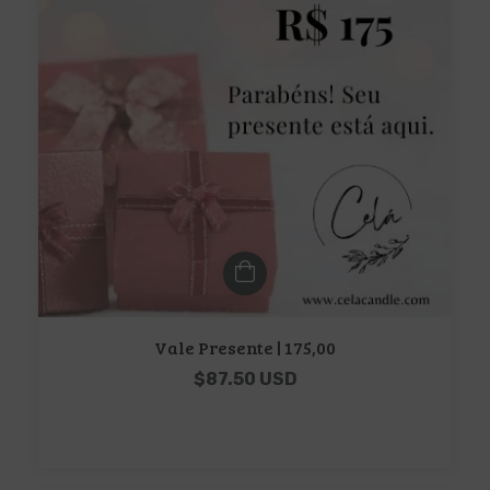
Vale Presente | 175,00
$87.50 USD