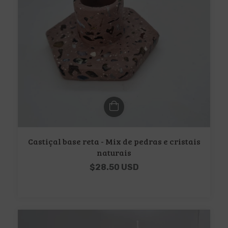
Castiçal base reta - Mix de pedras e cristais
naturais
$28.50 USD