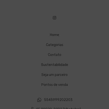
Home
Categorias
Contato
Sustentabilidade
Seja um parceiro
Pontos de venda
5545999202203