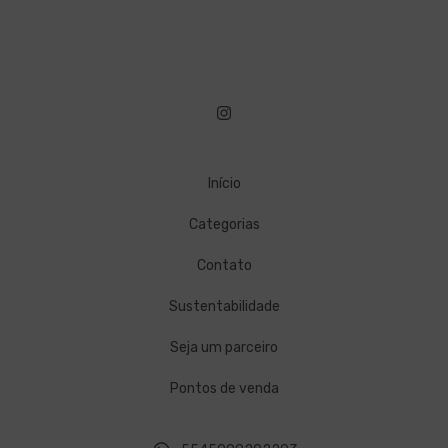
Início
Categorias
Contato
Sustentabilidade
Seja um parceiro
Pontos de venda