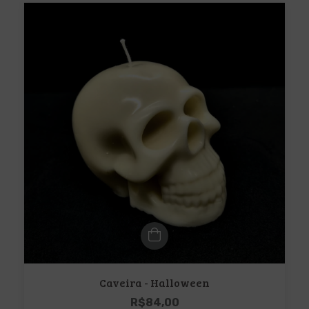
Caveira - Halloween
R$84,00