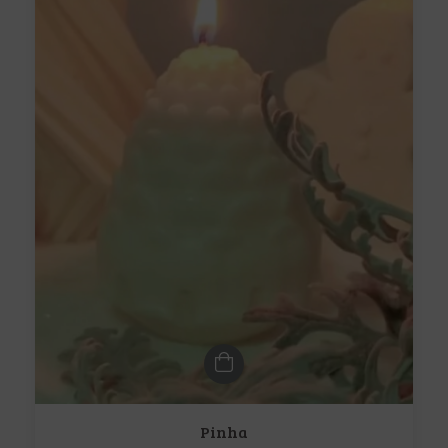
Pinha