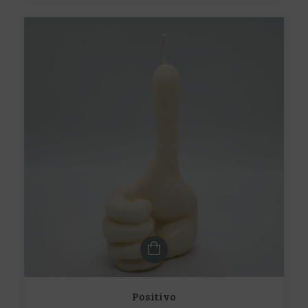
Positivo