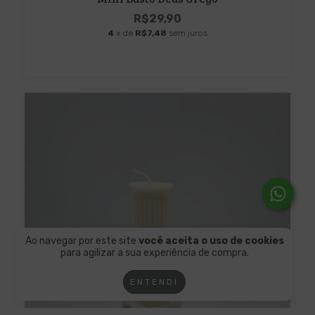
R$29,90
4
x de
R$7,48
sem juros
Ao navegar por este site
você aceita o uso de cookies
para agilizar a sua experiência de compra.
ENTENDI